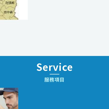
Service
服務項目