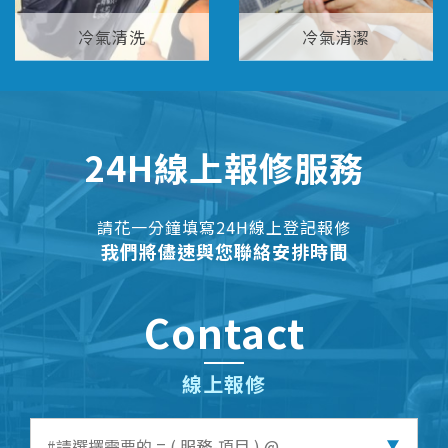
冷氣清洗
冷氣清潔
24H線上報修服務
請花一分鐘填寫24H線上登記報修
我們將儘速與您聯絡安排時間
Contact
線上報修