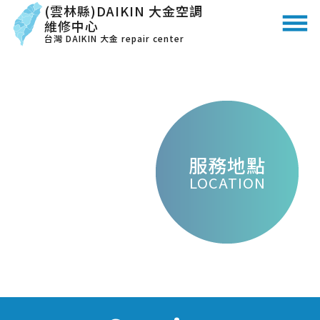
(雲林縣)DAIKIN 大金空調
維修中心
台灣 DAIKIN 大金 repair center
服務地點
LOCATION