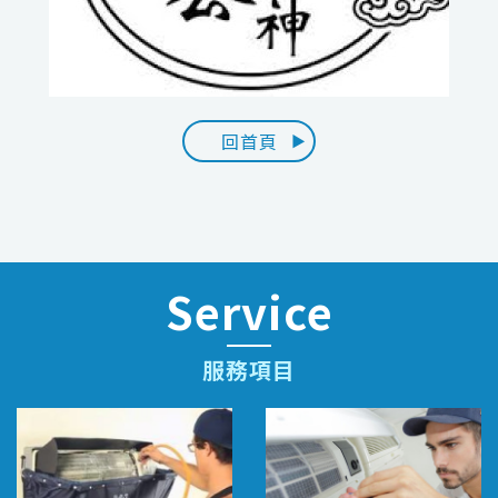
回首頁
Service
服務項目