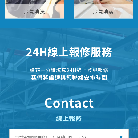
冷氣清洗
冷氣清潔
24H線上報修服務
請花一分鐘填寫24H線上登記報修
我們將儘速與您聯絡安排時間
Contact
線上報修