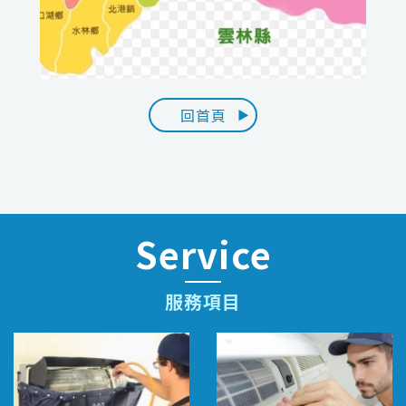
回首頁
Service
服務項目