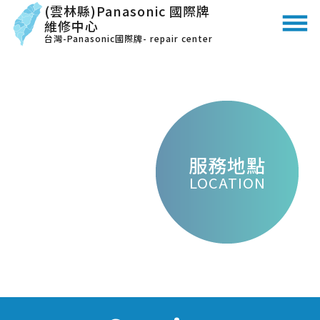
(雲林縣)Panasonic 國際牌
維修中心
台灣-Panasonic國際牌- repair center
服務地點
LOCATION