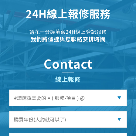
24H線上報修服務
請花一分鐘填寫24H線上登記報修
我們將儘速與您聯絡安排時間
Contact
線上報修