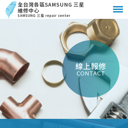
全台灣各區SAMSUNG 三星
維修中心
SAMSUNG 三星 repair center
線上報修
CONTACT