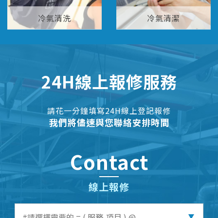
冷氣清洗
冷氣清潔
24H線上報修服務
請花一分鐘填寫24H線上登記報修
我們將儘速與您聯絡安排時間
Contact
線上報修