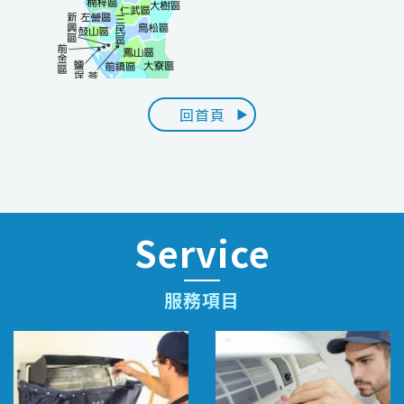
回首頁
Service
服務項目