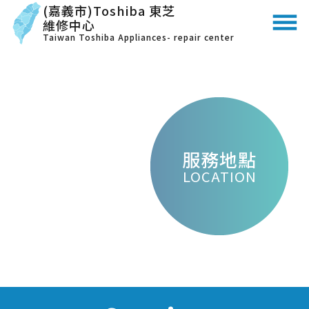
(嘉義市)Toshiba 東芝
維修中心
Taiwan Toshiba Appliances- repair center
服務地點
LOCATION