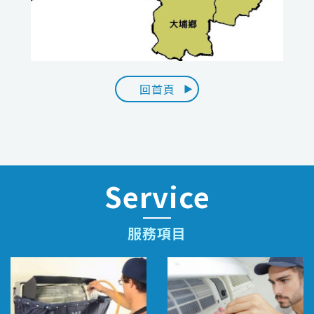
回首頁
Service
服務項目