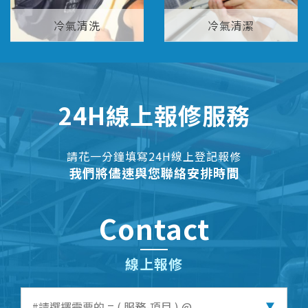
冷氣清洗
冷氣清潔
24H線上報修服務
請花一分鐘填寫24H線上登記報修
我們將儘速與您聯絡安排時間
Contact
線上報修