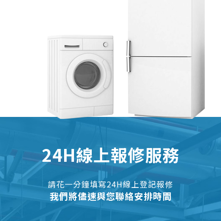
24H線上報修服務
請花一分鐘填寫24H線上登記報修
我們將儘速與您聯絡安排時間