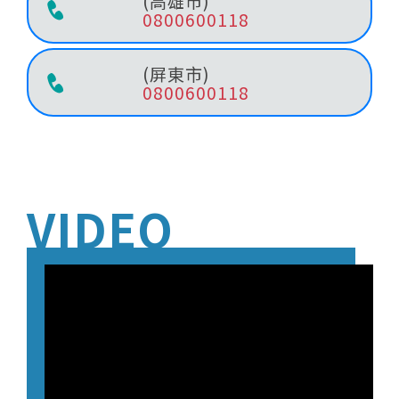
(高雄市)
0800600118
(屏東市)
0800600118
VIDEO