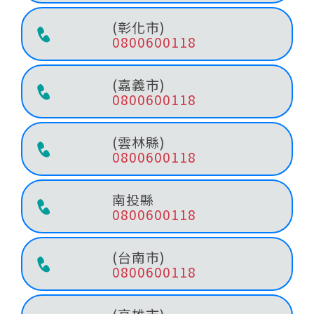
(彰化市)
0800600118
(嘉義市)
0800600118
(雲林縣)
0800600118
南投縣
0800600118
(台南市)
0800600118