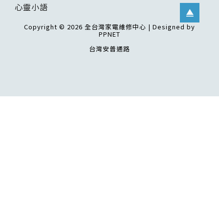
心靈小語
Copyright © 2026 全台灣家電維修中心 | Designed by
PPNET
台灣安普通路