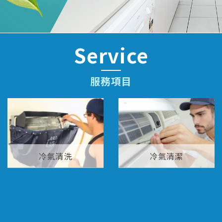
Service
服務項目
冷氣清洗
冷氣清潔