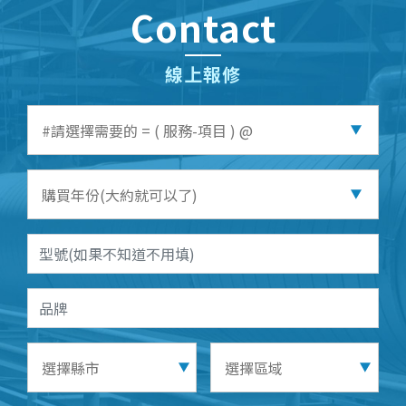
Contact
線上報修