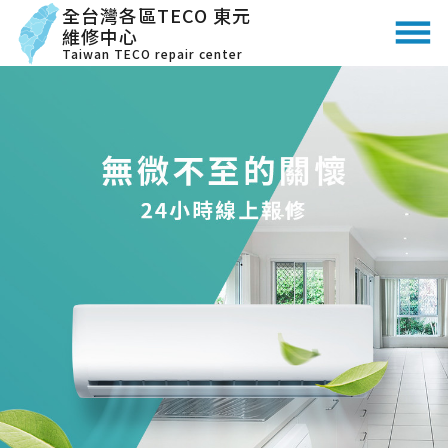
全台灣各區TECO 東元
維修中心
Taiwan TECO repair center