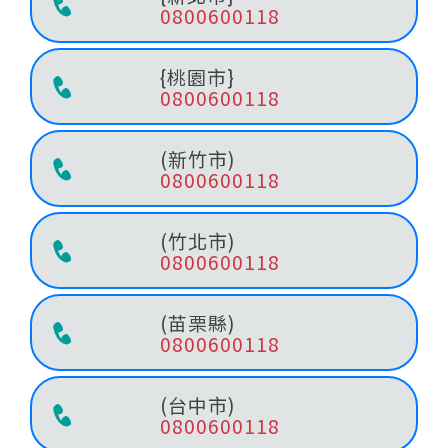
0800600118
{桃園市}
0800600118
(新竹市)
0800600118
(竹北市)
0800600118
(苗栗縣)
0800600118
(台中市)
0800600118