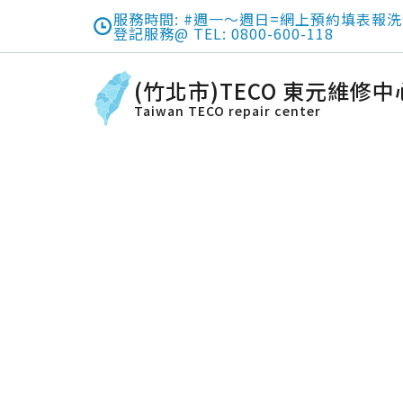
服務時間: #週一～週日=網上預約填表報洗
登記服務@ TEL: 0800-600-118
(竹北市)TECO 東元維修中
Taiwan TECO repair center