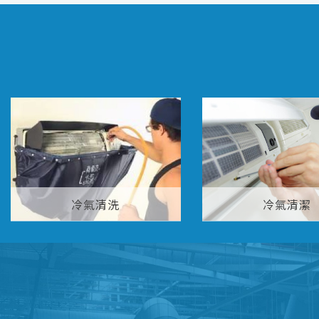
冷氣清洗
冷氣清潔