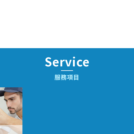
Service
服務項目