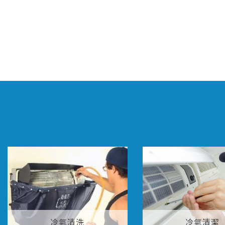
冷氣清洗
冷氣清潔