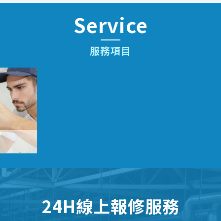
Service
服務項目
24H線上報修服務