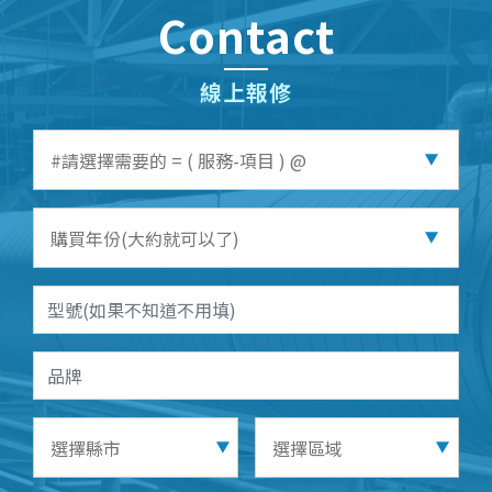
Contact
線上報修