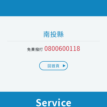
南投縣
0800600118
免費撥打
回首頁
Service