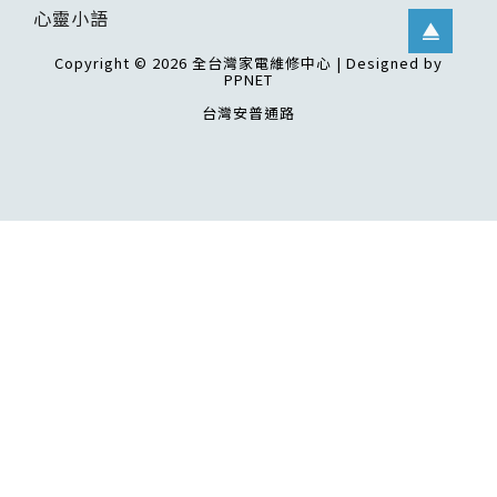
心靈小語
Copyright © 2026 全台灣家電維修中心 | Designed by
PPNET
台灣安普通路