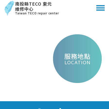
南投縣TECO 東元
維修中心
Taiwan TECO repair center
服務地點
LOCATION