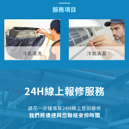
服務項目
冷氣清洗
冷氣清潔
24H線上報修服務
請花一分鐘填寫24H線上登記報修
我們將儘速與您聯絡安排時間