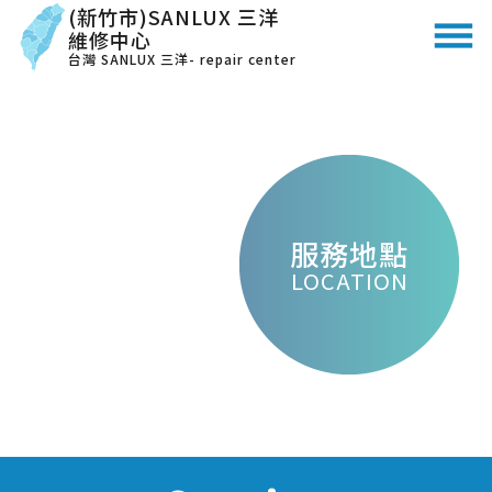
(新竹市)SANLUX 三洋
維修中心
台灣 SANLUX 三洋- repair center
服務地點
LOCATION