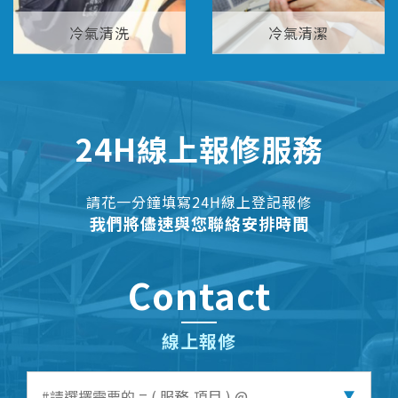
冷氣清洗
冷氣清潔
24H線上報修服務
請花一分鐘填寫24H線上登記報修
我們將儘速與您聯絡安排時間
Contact
線上報修