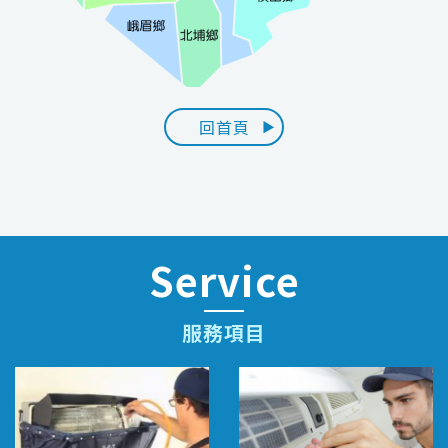
回首頁
Service
服務項目