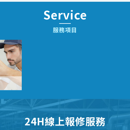
Service
服務項目
24H線上報修服務