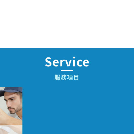
Service
服務項目