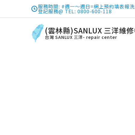
服務時間: #週一～週日=網上預約填表報洗
登記服務@ TEL: 0800-600-118
(雲林縣)SANLUX 三洋維
台灣 SANLUX 三洋- repair center