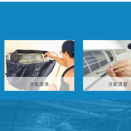
冷氣清洗
冷氣清潔