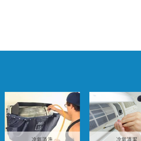
冷氣清洗
冷氣清潔