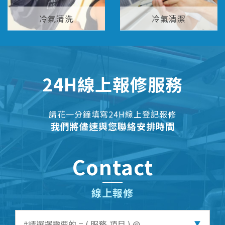
冷氣清洗
冷氣清潔
24H線上報修服務
請花一分鐘填寫24H線上登記報修
我們將儘速與您聯絡安排時間
Contact
線上報修