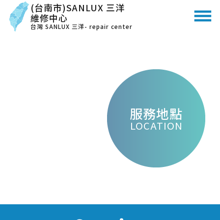
(台南市)SANLUX 三洋
維修中心
台灣 SANLUX 三洋- repair center
服務地點
LOCATION