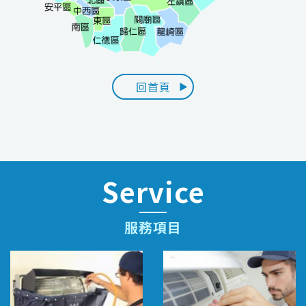
回首頁
Service
服務項目