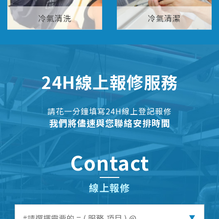
冷氣清洗
冷氣清潔
24H線上報修服務
請花一分鐘填寫24H線上登記報修
我們將儘速與您聯絡安排時間
Contact
線上報修