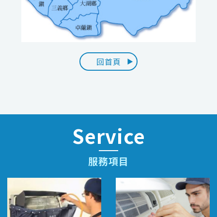
回首頁
Service
服務項目