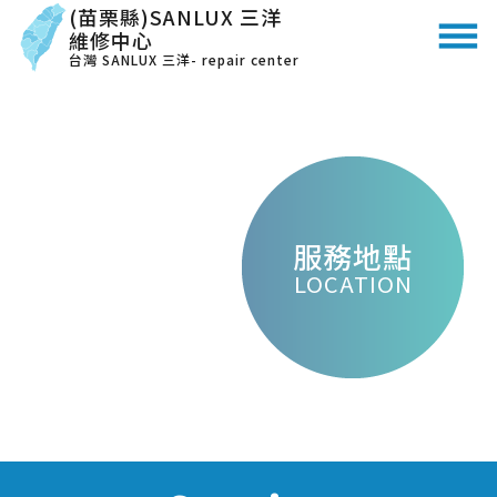
(苗栗縣)SANLUX 三洋
維修中心
台灣 SANLUX 三洋- repair center
服務地點
LOCATION