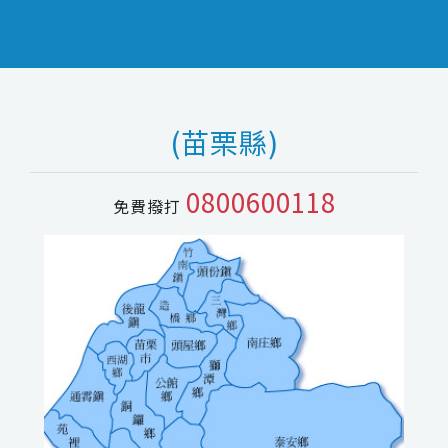
(苗栗縣)
0800600118
免費撥打