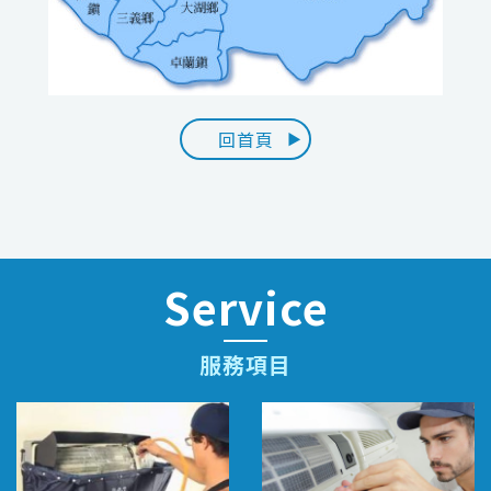
回首頁
Service
服務項目