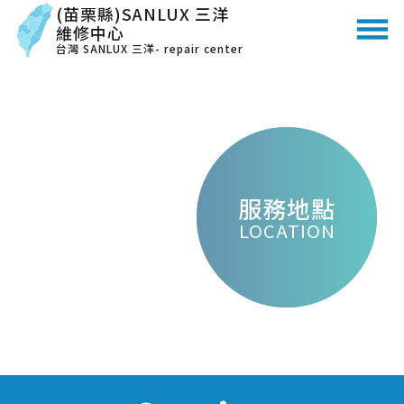
(苗栗縣)SANLUX 三洋
維修中心
台灣 SANLUX 三洋- repair center
服務地點
LOCATION