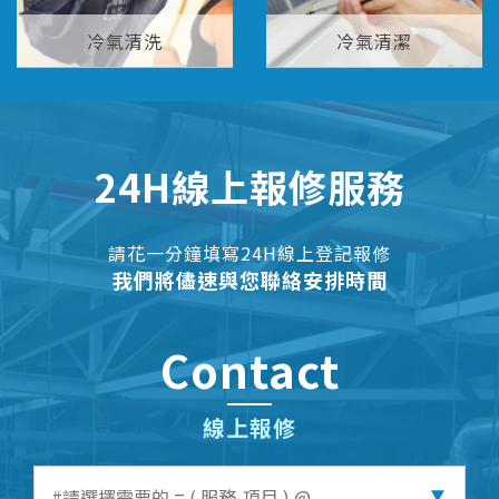
冷氣清洗
冷氣清潔
24H線上報修服務
請花一分鐘填寫24H線上登記報修
我們將儘速與您聯絡安排時間
Contact
線上報修