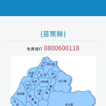
(苗栗縣)
0800600118
免費撥打