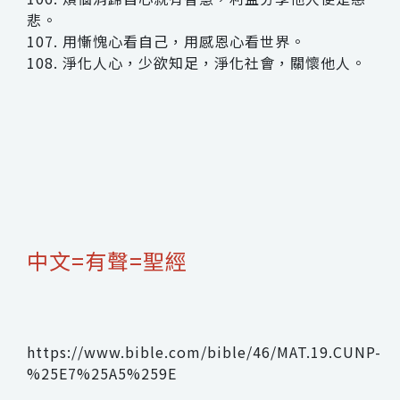
悲。
107. 用慚愧心看自己，用感恩心看世界。
108. 淨化人心，少欲知足，淨化社會，關懷他人。
中文=有聲=聖經
https://www.bible.com/bible/46/MAT.19.CUNP-
%25E7%25A5%259E