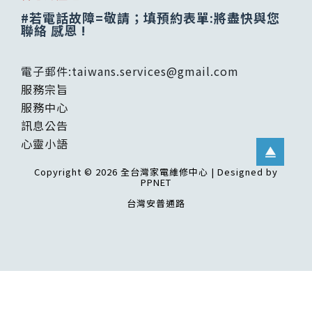
#若電話故障=敬請；填預約表單:將盡快與您
聯絡 感恩 !
電子郵件:
taiwans.services@gmail.com
服務宗旨
服務中心
訊息公告
心靈小語
Copyright © 2026 全台灣家電維修中心 | Designed by
PPNET
台灣安普通路