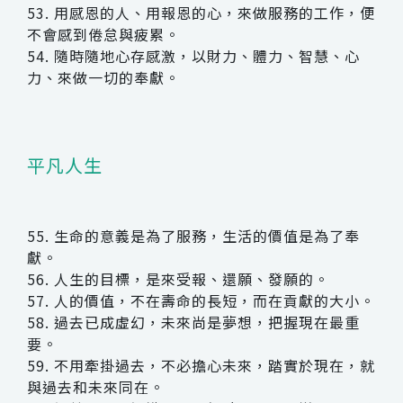
53. 用感恩的人、用報恩的心，來做服務的工作，便
不會感到倦怠與疲累。
54. 隨時隨地心存感激，以財力、體力、智慧、心
力、來做一切的奉獻。
平凡人生
55. 生命的意義是為了服務，生活的價值是為了奉
獻。
56. 人生的目標，是來受報、還願、發願的。
57. 人的價值，不在壽命的長短，而在貢獻的大小。
58. 過去已成虛幻，未來尚是夢想，把握現在最重
要。
59. 不用牽掛過去，不必擔心未來，踏實於現在，就
與過去和未來同在。