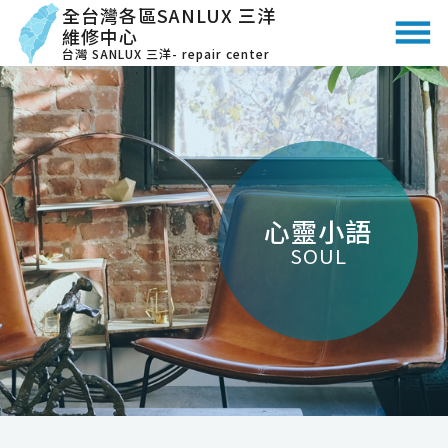
全台灣各區SANLUX 三洋
維修中心
台灣 SANLUX 三洋- repair center
心靈小語
SOUL