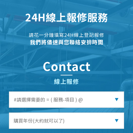
24H線上報修服務
請花一分鐘填寫24H線上登記報修
我們將儘速與您聯絡安排時間
Contact
線上報修