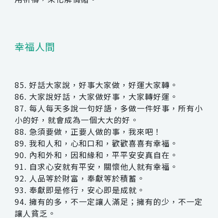
幸福人間
85. 好話大家說，好事大家做，好運大家轉。
86. 大家說好話，大家做好事，大家轉好運。
87. 每人每天多說一句好語，多做一件好事，所有小
小的好，就會成為一個大大的好。
88. 急須要做，正要人做的事，我來吧！
89. 我和人和，心和口和，歡歡喜喜有幸福。
90. 內和外和，因和緣和，平平安安真自在。
91. 自求心安就有平安，關懷他人就有幸福。
92. 人品等於財富，奉獻等於積蓄。
93. 奉獻即是修行，安心即是成就。
94. 擁有的多，不一定讓人滿足；擁有的少，不一定
讓人貧乏。