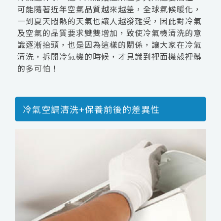
可能隨著近年空氣品質越來越差，全球氣候暖化，
一到夏天悶熱的天氣也讓人越發難受，因此對冷氣
及空氣的品質要求雙雙增加，致使冷氣機清洗的意
識逐漸抬頭，也是因為這樣的關係，讓大家在冷氣
清洗，拆開冷氣機的時候，才見識到裡面機殼裡髒
的多可怕！
冷氣空調清洗+保養前後的差異性