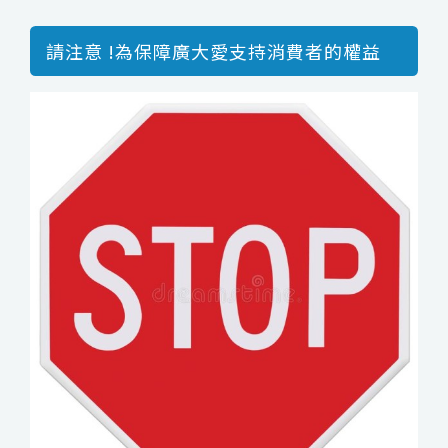
請注意 !為保障廣大愛支持消費者的權益