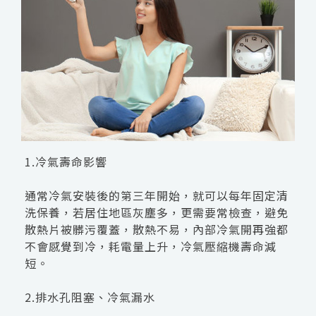
1.冷氣壽命影響
通常冷氣安裝後的第三年開始，就可以每年固定清
洗保養，若居住地區灰塵多，更需要常檢查，避免
散熱片被髒污覆蓋，散熱不易，內部冷氣開再強都
不會感覺到冷，耗電量上升，冷氣壓縮機壽命減
短。
2.排水孔阻塞、冷氣漏水