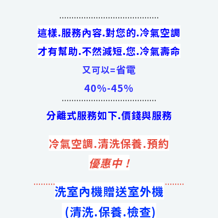
.........................................
這樣.服務內容.對您的.冷氣空調
才有幫助.不然減短.您.冷氣壽命
省電
又可以=
40%-45%
.......................................
分離式服務如下.價錢與服務
冷氣空調.清洗保養.預約
優惠中 !
..............................................................
洗室內機贈送室外機
(清洗.保養.檢查)