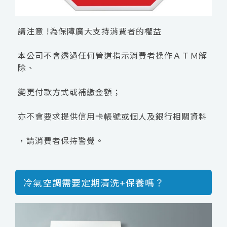
請注意 !為保障廣大支持消費者的權益
本公司不會透過任何管道指示消費者操作ＡＴＭ解
除、
變更付款方式或補繳金額；
亦不會要求提供信用卡帳號或個人及銀行相關資料
，請消費者保持警覺。
冷氣空調需要定期清洗+保養嗎？