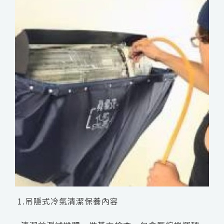
1.吊隱式冷氣清潔保養內容