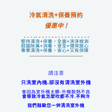
冷氣清洗+保養預約
優惠中 !
- - - -- - - - - - - - - - - - - - - - -
堅持清洗+保養，全面+洗淨檢測
殺菌除臭+消毒，安全+環保放心
專業清洗+保養，安心+又有保障
...........................................
請注意
只洗室內機.卻沒有清洗室外機
會因為室外機太髒-外機散熱不良
會導致冷氣怎麼吹都不冷.不夠冷
我們鼓勵您一併清洗室外機