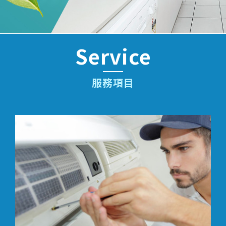
Service
服務項目