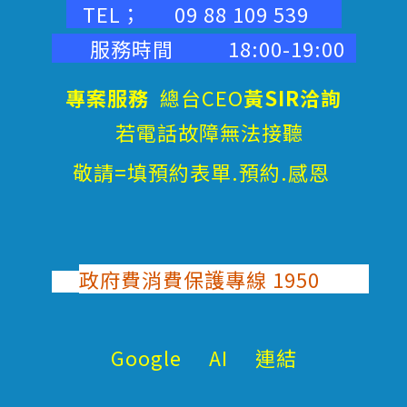
TEL； 09 88 109 539
服務時間 18:00-19:00
專案服務
總台CEO
黃SIR洽詢
若電話故障無法接聽
敬請=填預約表單.預約.感恩
政府費消費保護專線 1950
Google AI 連結